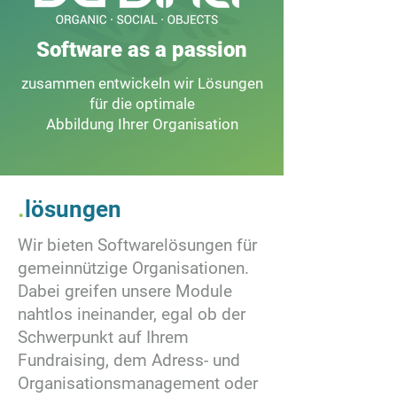
Software as a passion
zusammen entwickeln wir Lösungen
für die optimale
Abbildung Ihrer Organisation
.
lösungen
Wir bieten Softwarelösungen für
gemeinnützige Organisationen.
Dabei greifen unsere Module
nahtlos ineinander, egal ob der
Schwerpunkt auf Ihrem
Fundraising, dem Adress- und
Organisationsmanagement oder