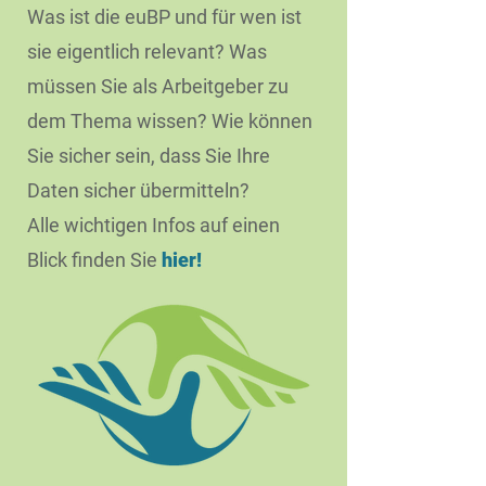
Was ist die euBP und für wen ist
sie eigentlich relevant? Was
müssen Sie als Arbeitgeber zu
dem Thema wissen? Wie können
Sie sicher sein, dass Sie Ihre
Daten sicher übermitteln?
Alle wichtigen Infos auf einen
Blick finden Sie
hier!