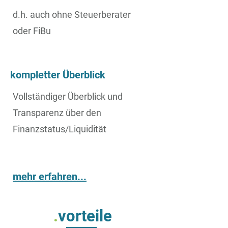
d.h. auch ohne Steuerberater
oder FiBu
kompletter Überblick
Vollständiger Überblick und
Transparenz über den
Finanzstatus/Liquidität
mehr erfahren...
.
vorteile