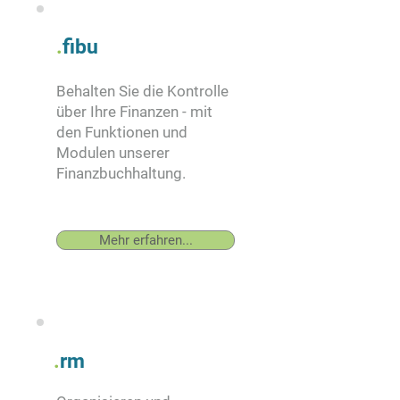
.
fi
bu
Behalten Sie die Kontrolle
über Ihre Finanzen - mit
den Funktionen und
Modulen unserer
Finanzbuchhaltung.
Mehr erfahren...
.
rm