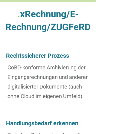
.
xRechnung/E-
Rechnung/ZUGFeRD
Rechtssicherer Prozess
GoBD-konforme Archivierung der
Eingangsrechnungen und anderer
digitalisierter Dokumente (auch
ohne Cloud im eigenen Umfeld)
Handlungsbedarf erkennen