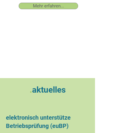
Mehr erfahren...
.
aktuelles
elektronisch unterstütze
Betriebsprüfung (euBP)