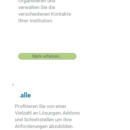
Organisieren und
verwalten Sie die
verschiedenen Kontakte
Ihrer Institution.
Mehr erfahren...
.
alle
Profitieren Sie von einer
Vielzahl an Lösungen, Addons
und Schnittstellen um Ihre
Anforderungen abzubilden.