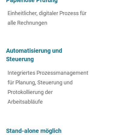
Papierlose Prüfung
Einheitlicher, digitaler Prozess für
alle Rechnungen
Automatisierung und
Steuerung
Integriertes Prozessmanagement
für Planung, Steuerung und
Protokollierung der
Arbeitsabläufe
Stand-alone möglich