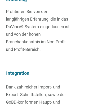
Profitieren Sie von der
langjährigen Erfahrung, die in das
DaVinci
®
-System eingeflossen ist
und von der hohen
Branchenkenntnis im Non-Profit-
und Profit-Bereich.
Integration
Dank zahlreicher Import- und
Export- Schnittstellen, sowie der
GoBD-konformen Haupt- und