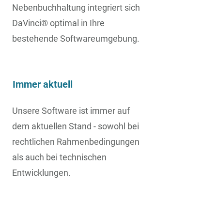
Nebenbuchhaltung integriert sich
DaVinci® optimal in Ihre
bestehende Softwareumgebung.
Immer aktuell
Unsere Software ist immer auf
dem aktuellen Stand - sowohl bei
rechtlichen Rahmenbedingungen
als auch bei technischen
Entwicklungen.