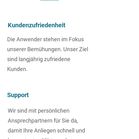
Kundenzufriedenheit
Die Anwender stehen im Fokus
unserer Bemühungen. Unser Ziel
sind langjährig zufriedene
Kunden.
Support
Wir sind mit persönlichen
Ansprechpartnern für Sie da,
damit Ihre Anliegen schnell und