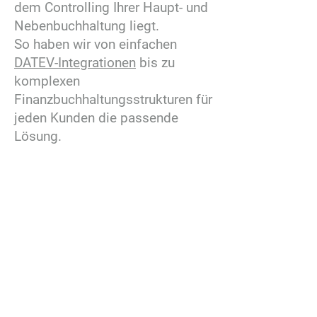
dem Controlling Ihrer Haupt- und
Nebenbuchhaltung liegt.
So haben wir von einfachen
DATEV-Integrationen
bis zu
komplexen
Finanzbuchhaltungsstrukturen für
jeden Kunden die passende
Lösung.