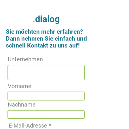
.
dialog
Sie möchten mehr erfahren?
Dann nehmen Sie einfach und
schnell Kontakt zu uns auf!
Unternehmen
Vorname
Nachname
E-Mail-Adresse