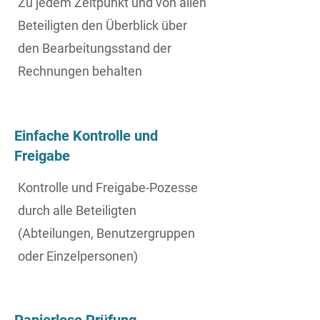
Zu jedem Zeitpunkt und von allen
Beteiligten den Überblick über
den Bearbeitungsstand der
Rechnungen behalten
Einfache Kontrolle und
Freigabe
Kontrolle und Freigabe-Pozesse
durch alle Beteiligten
(Abteilungen, Benutzergruppen
oder Einzelpersonen)