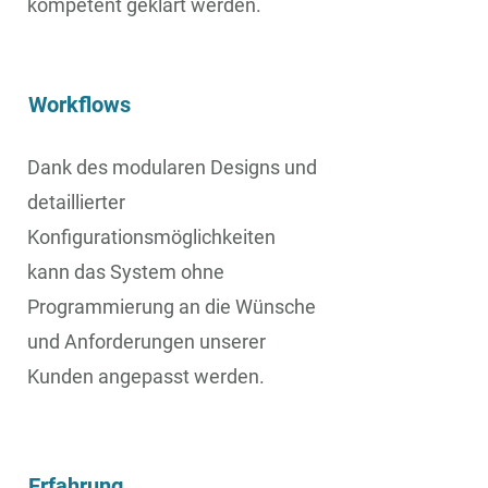
kompetent geklärt werden.
Workflows
Dank des modularen Designs und
detaillierter
Konfigurationsmöglichkeiten
kann das System ohne
Programmierung an die Wünsche
und Anforderungen unserer
Kunden angepasst werden.
Erfahrung