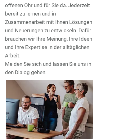
offenen Ohr und für Sie da. Jederzeit
bereit zu lernen und in
Zusammenarbeit mit Ihnen Lösungen
und Neuerungen zu entwickeln. Dafür
brauchen wir Ihre Meinung, Ihre Ideen
und Ihre Expertise in der alltäglichen
Arbeit.
Melden Sie sich und lassen Sie uns in
den Dialog gehen.