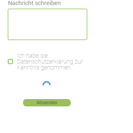
Nachricht schreiben
Ich habe die
Datenschutzerklärung zur
Kenntnis genommen.
Absenden