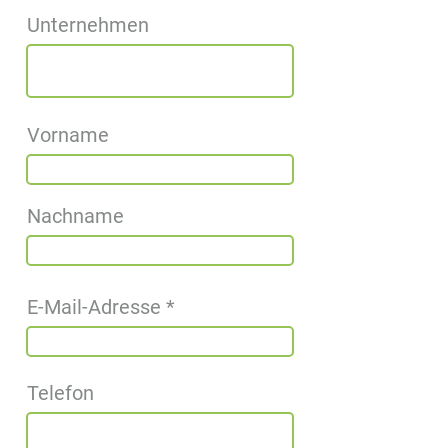
Unternehmen
Vorname
Nachname
E-Mail-Adresse
Telefon