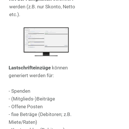
werden (z.B. nur Skonto, Netto
etc.).
Lastschrifteinzüge
können
generiert werden für:
- Spenden
- (Mitglieds-)Beiträge
- Offene Posten
- fixe Beträge (Debitoren; z.B.
Miete/Raten)