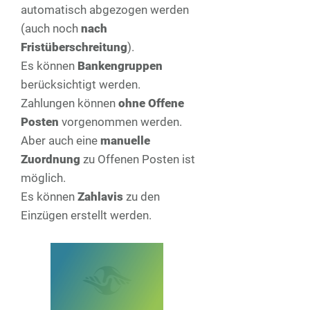
automatisch abgezogen werden
(auch noch
nach
Fristüberschreitung
).
Es können
Bankengruppen
berücksichtigt werden.
Zahlungen können
ohne Offene
Posten
vorgenommen werden.
Aber auch eine
manuelle
Zuordnung
zu Offenen Posten ist
möglich.
Es können
Zahlavis
zu den
Einzügen erstellt werden.