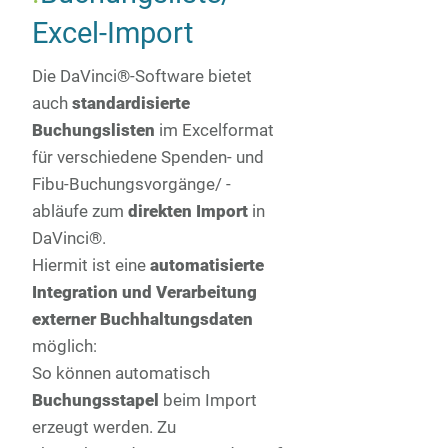
Excel-Import
Die DaVinci®-Software bietet
auch
standardisierte
Buchungslisten
im Excelformat
für verschiedene Spenden- und
Fibu-Buchungsvorgänge/ -
abläufe zum
direkten Import
in
DaVinci®.
Hiermit ist eine
automatisierte
Integration und Verarbeitung
externer Buchhaltungsdaten
möglich:
So können automatisch
Buchungsstapel
beim Import
erzeugt werden. Zu